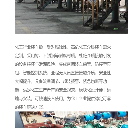
化工行业装车撬，针对腐蚀性、高危化工介质装车需求
定制，采用衬、不锈钢等耐腐材质，杜绝介质接触引发
的设备损坏与泄漏风险。集成密闭装车鹤管、防爆型泵
组、智能控制系统，全程无人员直接接触介质，安全性
大幅提升。具备流量调节、超装报警、紧急切断等功
能，满足化工生产严苛的安全规范。模块化设计便于运
输与安装，可快速投入使用，为化工企业提供稳定可靠
的装车解决方案。