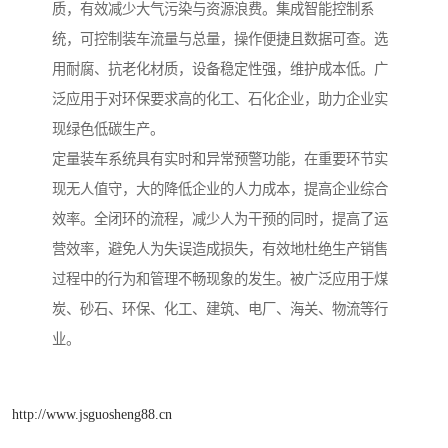
质，有效减少大气污染与资源浪费。集成智能控制系
统，可控制装车流量与总量，操作便捷且数据可查。选
用耐腐、抗老化材质，设备稳定性强，维护成本低。广
泛应用于对环保要求高的化工、石化企业，助力企业实
现绿色低碳生产。
定量装车系统具有实时和异常预警功能，在重要环节实
现无人值守，大的降低企业的人力成本，提高企业综合
效率。全闭环的流程，减少人为干预的同时，提高了运
营效率，避免人为失误造成损失，有效地杜绝生产销售
过程中的行为和管理不畅现象的发生。被广泛应用于煤
炭、砂石、环保、化工、建筑、电厂、海关、物流等行
业。
http://www.jsguosheng88.cn