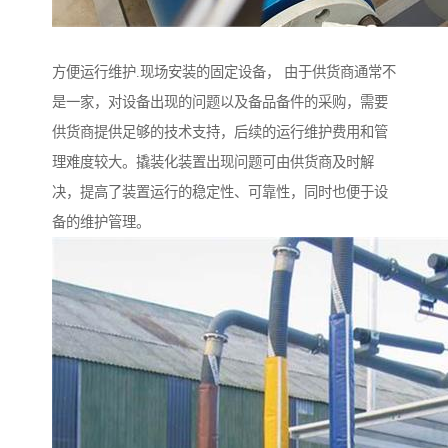
方便运行维护.现场安装的固定设备， 由于供货商通常不
是一家，对设备出现的问题以及备品备件的采购，需要
供货商提供足够的技术支持，后续的运行维护费用和管
理难度较大。撬装化装置出现问题可由供货商及时解
决，提高了装置运行的稳定性、可靠性，同时也便于设
备的维护管理。