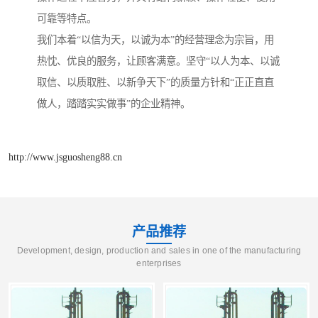
可靠等特点。
我们本着“以信为天，以诚为本”的经营理念为宗旨，用
热忱、优良的服务，让顾客满意。坚守“以人为本、以诚
取信、以质取胜、以新争天下”的质量方针和“正正直直
做人，踏踏实实做事”的企业精神。
http://www.jsguosheng88.cn
产品推荐
Development, design, production and sales in one of the manufacturing
enterprises