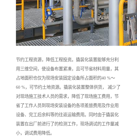
节约工程资源，降低工程投资。撬装化装置能够充分利
用三维空间，使设备布置紧凑，且可节省材料用量，其
占地面积也仅为现场安装固定设备所占面积的40 %～
60 %，可节约土地资源。撬装化装置整体供货， 减少了
对现场施工技术人员的需求，降低了现场施工费用，节
省了工作人员到现场安装设备的各项差旅费用及作业用
设备、完工后余料等的往返运输费用。同时由于撬装化
装置在出厂前进行了的检测工作，现场调试的工作量减
小，调试费用降低。