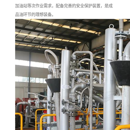
加油站等次作业需求，配备完善的安全保护装置，是成
品油环节的理想装备。