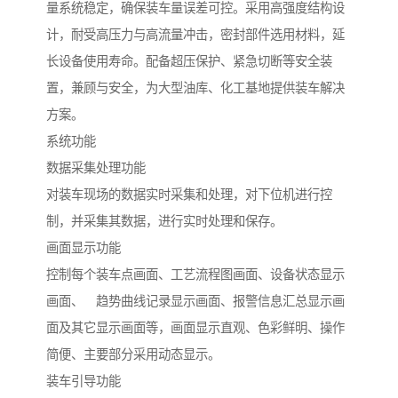
量系统稳定，确保装车量误差可控。采用高强度结构设
计，耐受高压力与高流量冲击，密封部件选用材料，延
长设备使用寿命。配备超压保护、紧急切断等安全装
置，兼顾与安全，为大型油库、化工基地提供装车解决
方案。
系统功能
数据采集处理功能
对装车现场的数据实时采集和处理，对下位机进行控
制，并采集其数据，进行实时处理和保存。
画面显示功能
控制每个装车点画面、工艺流程图画面、设备状态显示
画面、 趋势曲线记录显示画面、报警信息汇总显示画
面及其它显示画面等，画面显示直观、色彩鲜明、操作
简便、主要部分采用动态显示。
装车引导功能