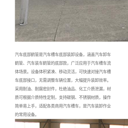
汽车底部鹤管是汽车槽车底部装卸设备，涵盖汽车卸车
鹤管、汽车装车鹤管的底部款，广泛应用于汽车槽车流
体场景。设备体积紧凑、移动灵活，可快速对接汽车槽
车底部接口，无需调整车辆位置，大幅提升装卸效率。
采用耐油、耐腐密封件，杜绝油品、化工介质泄漏，材
质可根据介质特性定制，支持碳钢、不锈钢材质，操作
简单易上手，适配各类商用汽车槽车，是汽车装卸作业
的常用设备。