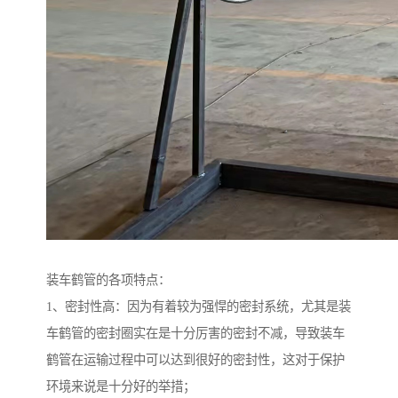
装车鹤管的各项特点：
1、密封性高：因为有着较为强悍的密封系统，尤其是装
车鹤管的密封圈实在是十分厉害的密封不减，导致装车
鹤管在运输过程中可以达到很好的密封性，这对于保护
环境来说是十分好的举措；