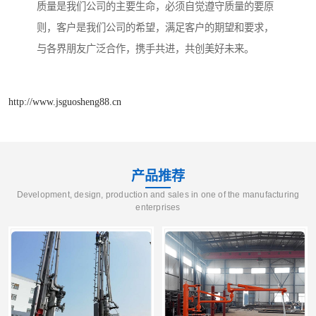
质量是我们公司的主要生命，必须自觉遵守质量的要原
则，客户是我们公司的希望，满足客户的期望和要求，
与各界朋友广泛合作，携手共进，共创美好未来。
http://www.jsguosheng88.cn
产品推荐
Development, design, production and sales in one of the manufacturing
enterprises