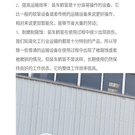
2、提高运输效率：装车鹤管是十分容易操作的设备，它
比一般的软管设备或者传统的运输设备来说更好操作，
相对来说更加智能化，能够节省大量的劳动；
3、耐磨耐腐蚀：装车鹤管在使用过程中很少出现损伤，
我们知道化工行业运输的都是十分特别的产品，所以导
致一些普通的运输设备在使用过程中出现了被腐蚀或者
被磨损的情况，但装车鹤管不是这样，长期使用仍然保
持良好的工作状态，它的整体工作效率很高。