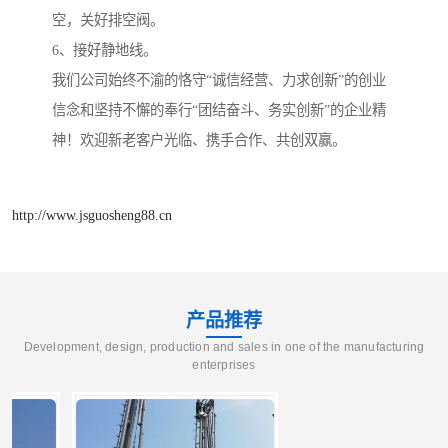
空，关好排空阀。
6、接好静地线。
我们公司始终不渝的恪守“诚信经营、力求创新”的创业
信念和坚持不懈的奉行“团结奋斗、务实创新”的企业精
神！欢迎新老客户光临、携手合作、共创双赢。
http://www.jsguosheng88.cn
产品推荐
Development, design, production and sales in one of the manufacturing
enterprises