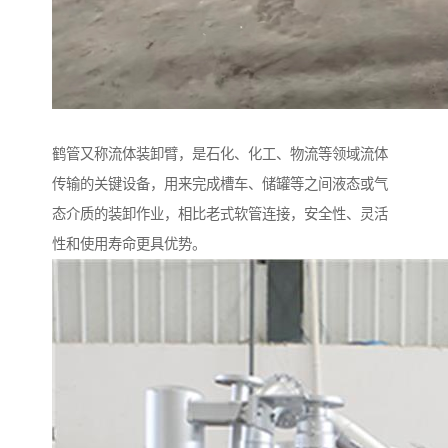
鹤管又称流体装卸臂，是石化、化工、物流等领域流体
传输的关键设备，用来完成槽车、储罐等之间液态或气
态介质的装卸作业，相比老式软管连接，安全性、灵活
性和使用寿命更具优势。