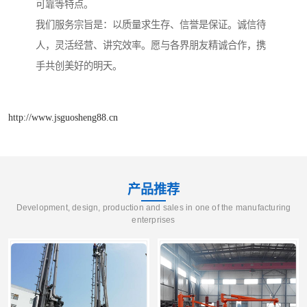
可靠等特点。
我们服务宗旨是：以质量求生存、信誉是保证。诚信待
人，灵活经营、讲究效率。愿与各界朋友精诚合作，携
手共创美好的明天。
http://www.jsguosheng88.cn
产品推荐
Development, design, production and sales in one of the manufacturing
enterprises