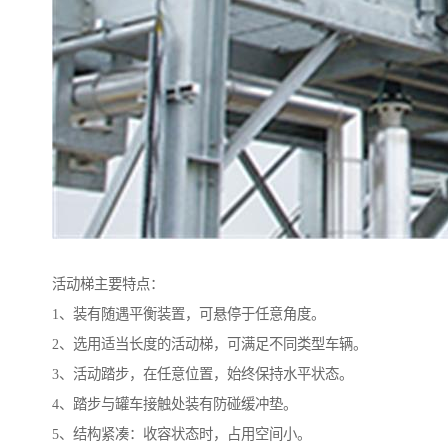
活动梯主要特点：
1、装有随遇平衡装置，可悬停于任意角度。
2、选用适当长度的活动梯，可满足不同类型车辆。
3、活动踏步，在任意位置，始终保持水平状态。
4、踏步与罐车接触处装有防碰缓冲垫。
5、结构紧凑：收容状态时，占用空间小。