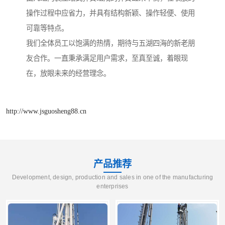
操作过程中应省力，并具有结构新颖、操作轻便、使用
可靠等特点。
我们全体员工以饱满的热情，期待与五湖四海的新老朋
友合作。一直秉承满足用户需求，至真至诚，着眼现
在，放眼未来的经营理念。
http://www.jsguosheng88.cn
产品推荐
Development, design, production and sales in one of the manufacturing
enterprises