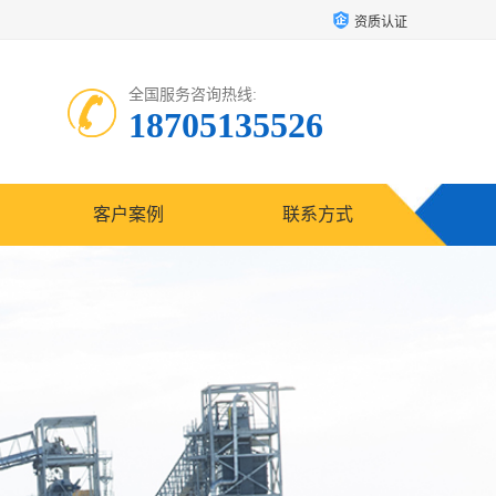
资质认证
全国服务咨询热线:
18705135526
客户案例
联系方式