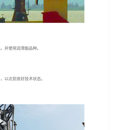
脂。并使用润滑脂品种。
件，以达到良好技术状态。