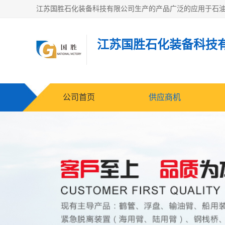
江苏国胜石化装备科技
公司首页
供应商机