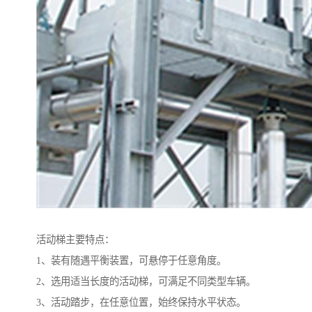
活动梯主要特点：
1、装有随遇平衡装置，可悬停于任意角度。
2、选用适当长度的活动梯，可满足不同类型车辆。
3、活动踏步，在任意位置，始终保持水平状态。