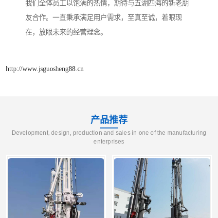
我们全体员工以饱满的热情，期待与五湖四海的新老朋
友合作。一直秉承满足用户需求，至真至诚，着眼现
在，放眼未来的经营理念。
http://www.jsguosheng88.cn
产品推荐
Development, design, production and sales in one of the manufacturing
enterprises