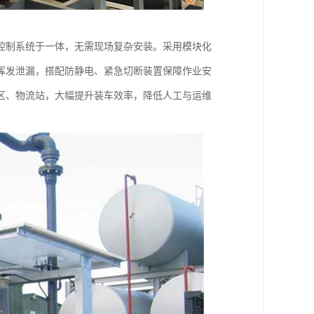
控制系统于一体，无需现场复杂安装。采用模块化
挥发泄漏，搭配防静电、紧急切断装置保障作业安
区、物流站，大幅提升装车效率，降低人工与运维