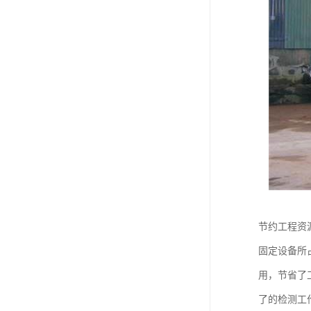
节约工程资
固定设备所
用，节省了
了的检测工