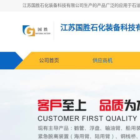
江苏国胜石化装备科技
公司首页
供应商机