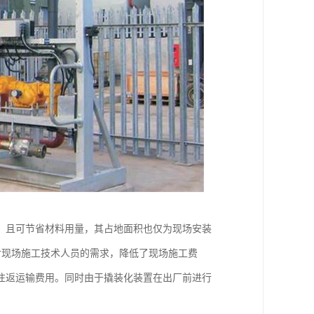
，且可节省材料用量，其占地面积也仅为现场安装
了对现场施工技术人员的需求，降低了现场施工费
往返运输费用。同时由于撬装化装置在出厂前进行