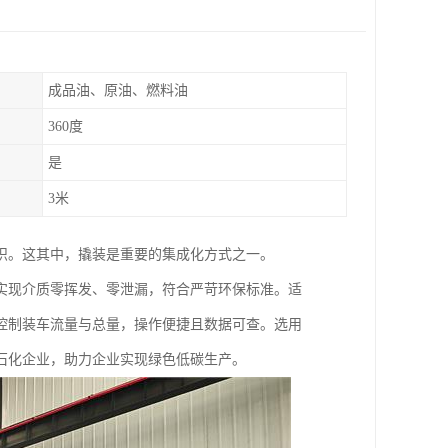
成品油、原油、燃料油
360度
是
3米
识。这其中，撬装是重要的集成化方式之一。
实现介质零挥发、零泄漏，符合严苛环保标准。适
控制装车流量与总量，操作便捷且数据可查。选用
石化企业，助力企业实现绿色低碳生产。