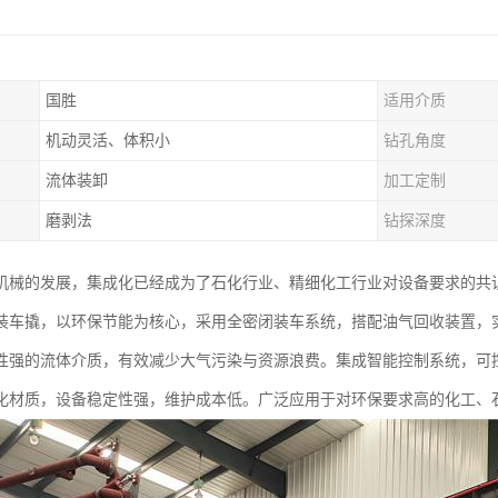
国胜
适用介质
机动灵活、体积小
钻孔角度
流体装卸
加工定制
磨剥法
钻探深度
机械的发展，集成化已经成为了石化行业、精细化工行业对设备要求的共
装车撬，以环保节能为核心，采用全密闭装车系统，搭配油气回收装置，
性强的流体介质，有效减少大气污染与资源浪费。集成智能控制系统，可
化材质，设备稳定性强，维护成本低。广泛应用于对环保要求高的化工、