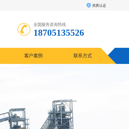
资质认证
全国服务咨询热线:
18705135526
客户案例
联系方式