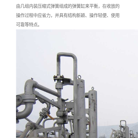
由几组内装压缩式弹簧组成的弹簧缸来平衡，在收放的
操作过程中应省力，并具有结构新颖、操作轻便、使用
可靠等特点。