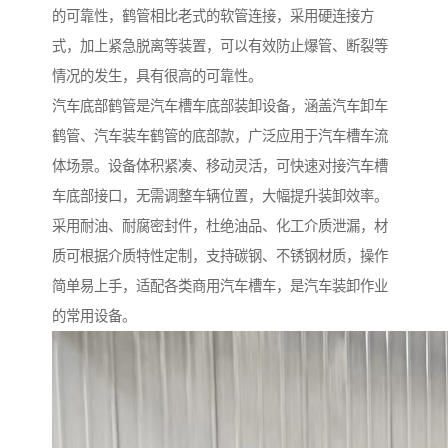
的可靠性，鹤管相比老式的软管连接，采用硬连接方
式，加上紧急脱离等装置，可以有效防止爆管、断裂等
情况的发生，具有很高的可靠性。
汽车底部鹤管是汽车槽车底部装卸设备，涵盖汽车卸车
鹤管、汽车装车鹤管的底部款，广泛应用于汽车槽车流
体场景。设备体积紧凑、移动灵活，可快速对接汽车槽
车底部接口，无需调整车辆位置，大幅提升装卸效率。
采用耐油、耐腐密封件，杜绝油品、化工介质泄漏，材
质可根据介质特性定制，支持碳钢、不锈钢材质，操作
简单易上手，适配各类商用汽车槽车，是汽车装卸作业
的常用设备。