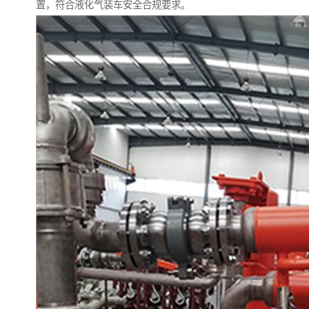
置，符合液化气装车安全合规要求。