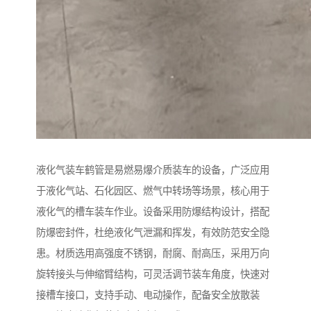
液化气装车鹤管是易燃易爆介质装车的设备，广泛应用
于液化气站、石化园区、燃气中转场等场景，核心用于
液化气的槽车装车作业。设备采用防爆结构设计，搭配
防爆密封件，杜绝液化气泄漏和挥发，有效防范安全隐
患。材质选用高强度不锈钢，耐腐、耐高压，采用万向
旋转接头与伸缩臂结构，可灵活调节装车角度，快速对
接槽车接口，支持手动、电动操作，配备安全放散装