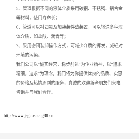
5、管道根据不同的液体介质采用碳钢、不锈钢、铝合金
等材料，使用寿命长；
6、管道可以衬四氟及加装装伴热装置，可以输送多种液
体介质，如盐酸、沥青等；
7、采用密闭装卸操作方式，可减少介质的挥发，减轻对
环境的污染。
我们公司以“诚实经营，稳步前进”为企业精神，以“追求
精细，追求”为理念，我们将为你提供优良的品质、实惠
的价格及热情周到的服务，真诚的欢迎新老朋友们来电
咨询并与我们合作。
http://www.jsguosheng88.cn