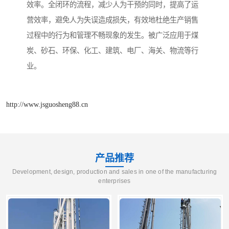
效率。全闭环的流程，减少人为干预的同时，提高了运
营效率，避免人为失误造成损失，有效地杜绝生产销售
过程中的行为和管理不畅现象的发生。被广泛应用于煤
炭、砂石、环保、化工、建筑、电厂、海关、物流等行
业。
http://www.jsguosheng88.cn
产品推荐
Development, design, production and sales in one of the manufacturing
enterprises