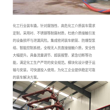
化工行业装车撬，针对腐蚀性、高危化工介质装车需求
定制，采用衬、不锈钢等耐腐材质，杜绝介质接触引发
的设备损坏与泄漏风险。集成密闭装车鹤管、防爆型泵
组、智能控制系统，全程无人员直接接触介质，安全性
大幅提升。具备流量调节、超装报警、紧急切断等功
能，满足化工生产严苛的安全规范。模块化设计便于运
输与安装，可快速投入使用，为化工企业提供稳定可靠
的装车解决方案。