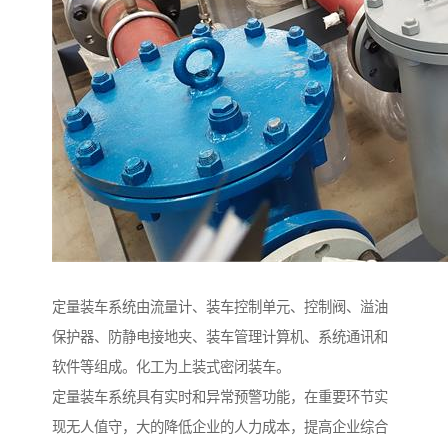
定量装车系统由流量计、装车控制单元、控制阀、溢油
保护器、防静电接地夹、装车管理计算机、系统通讯和
软件等组成。化工为上装式密闭装车。
定量装车系统具有实时和异常预警功能，在重要环节实
现无人值守，大的降低企业的人力成本，提高企业综合