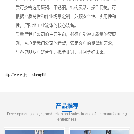
质可按需选用碳钢、不锈钢，结构灵活、操作便捷，可
根据介质特性和作业场景定制，兼顾安全性、实用性和
性，是陆地工业流体的核心装备。
质量是我们公司的主要生命，必须自觉遵守质量的要原
则，客户是我们公司的希望，满足客户的期望和要求，
与各界朋友广泛合作，携手共进，共创美好未来。
http://www.jsguosheng88.cn
产品推荐
Development, design, production and sales in one of the manufacturing
enterprises