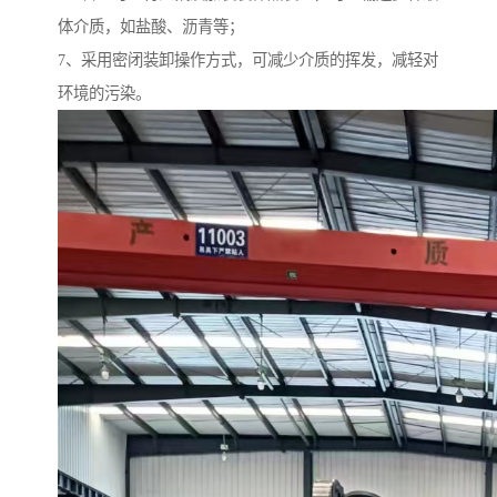
体介质，如盐酸、沥青等；
7、采用密闭装卸操作方式，可减少介质的挥发，减轻对
环境的污染。