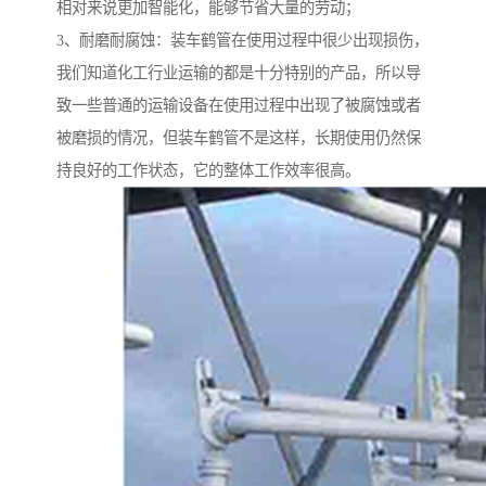
相对来说更加智能化，能够节省大量的劳动；
3、耐磨耐腐蚀：装车鹤管在使用过程中很少出现损伤，
我们知道化工行业运输的都是十分特别的产品，所以导
致一些普通的运输设备在使用过程中出现了被腐蚀或者
被磨损的情况，但装车鹤管不是这样，长期使用仍然保
持良好的工作状态，它的整体工作效率很高。