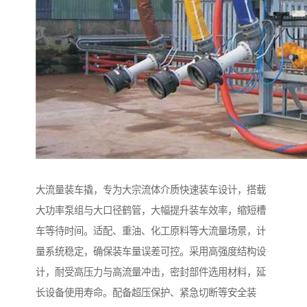
大流量装车撬，专为大宗流体介质快速装车设计，搭载
大功率泵组与大口径鹤管，大幅提升装车效率，缩短槽
车等待时间。适配、重油、化工原料等大流量场景，计
量系统稳定，确保装车量误差可控。采用高强度结构设
计，耐受高压力与高流量冲击，密封部件选用材料，延
长设备使用寿命。配备超压保护、紧急切断等安全装