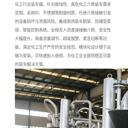
化工行业装车撬，针对腐蚀性、高危化工介质装车需求
定制，采用衬、不锈钢等耐腐材质，杜绝介质接触引发
的设备损坏与泄漏风险。集成密闭装车鹤管、防爆型泵
组、智能控制系统，全程无人员直接接触介质，安全性
大幅提升。具备流量调节、超装报警、紧急切断等功
能，满足化工生产严苛的安全规范。模块化设计便于运
输与安装，可快速投入使用，为化工企业提供稳定可靠
的装车解决方案。