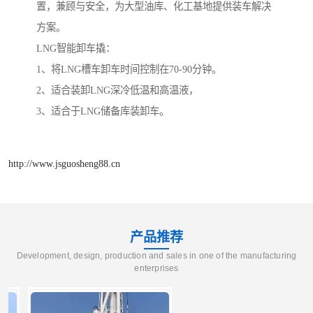
置，兼顾与安全，为大型油库、化工基地提供装车解决
方案。
LNG智能卸车撬：
1、将LNG槽车卸车时间控制在70-90分钟。
2、适合装卸LNG深冷低温和高温液，
3、适合于LNG储备库装卸车。
http://www.jsguosheng88.cn
产品推荐
Development, design, production and sales in one of the manufacturing
enterprises