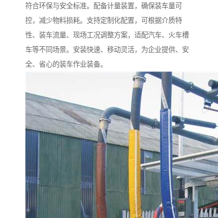
符合环保与安全标准。配备计量装置，确保装车量可
控，减少物料损耗。支持定制化配置，可根据介质特
性、装车流量、现场工况调整方案，适配汽车、火车槽
车等不同场景。安装快速、移动灵活，为企业提供、安
全、省心的装车作业装备。