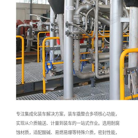
专注集成化装车解决方案，装车撬整合多项核心功能，
实现从介质输送、计量到装车的一站式作业。选用耐腐
蚀材质，适配酸碱、易燃易爆等特殊介质，密封性能，