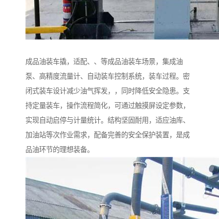
成品油装车撬，适配、、等成品油装车场景，集成油
泵、高精度流量计、自动装车控制系统，装车过程。密
闭式装车设计减少油气挥发，，同时降低安全隐患。支
持定量装车，操作流程简化，可通过触摸屏设定参数，
实现自动启停与计量统计。结构坚固耐用，适应油库、
加油站等次作业需求，配备完善的安全保护装置，是成
品油环节的理想装备。