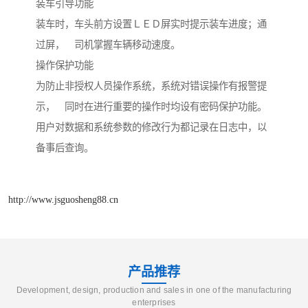
装车引导功能
装车时，车头前方设置ＬＥＤ屏实时提示装车进度；通
过屏， 司机掌握车辆移动速度。
操作保护功能
为防止非授权人员操作系统，系统对错误操作有报警提
示， 同时在进行重要的操作时均设有密码保护功能。
用户对数据和系统参数的修改行为都记录在日志中，以
备事后查询。
http://www.jsguosheng88.cn
产品推荐
Development, design, production and sales in one of the manufacturing
enterprises