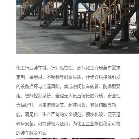
化工行业装车撬，针对腐蚀性、高危化工介质装车需求
定制，采用衬、不锈钢等耐腐材质，杜绝介质接触引发
的设备损坏与泄漏风险。集成密闭装车鹤管、防爆型泵
组、智能控制系统，全程无人员直接接触介质，安全性
大幅提升。具备流量调节、超装报警、紧急切断等功
能，满足化工生产严苛的安全规范。模块化设计便于运
输与安装，可快速投入使用，为化工企业提供稳定可靠
的装车解决方案。