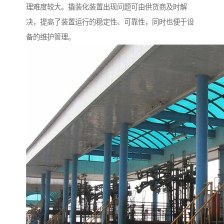
理难度较大。撬装化装置出现问题可由供货商及时解
决，提高了装置运行的稳定性、可靠性，同时也便于设
备的维护管理。