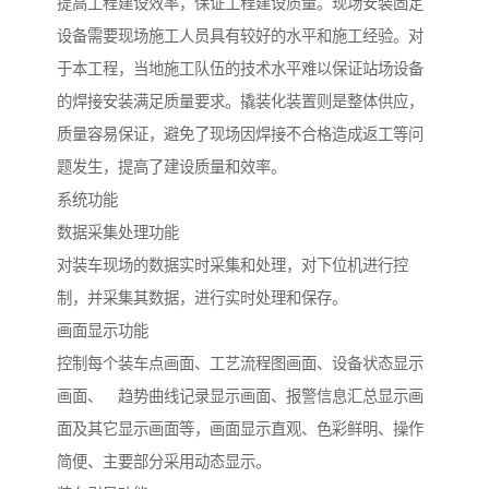
提高工程建设效率，保证工程建设质量。现场安装固定
设备需要现场施工人员具有较好的水平和施工经验。对
于本工程，当地施工队伍的技术水平难以保证站场设备
的焊接安装满足质量要求。撬装化装置则是整体供应，
质量容易保证，避免了现场因焊接不合格造成返工等问
题发生，提高了建设质量和效率。
系统功能
数据采集处理功能
对装车现场的数据实时采集和处理，对下位机进行控
制，并采集其数据，进行实时处理和保存。
画面显示功能
控制每个装车点画面、工艺流程图画面、设备状态显示
画面、 趋势曲线记录显示画面、报警信息汇总显示画
面及其它显示画面等，画面显示直观、色彩鲜明、操作
简便、主要部分采用动态显示。