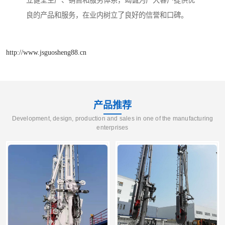
立健全生产、销售和服务体系，竭诚为广大客户提供优
良的产品和服务，在业内树立了良好的信誉和口碑。
http://www.jsguosheng88.cn
产品推荐
Development, design, production and sales in one of the manufacturing
enterprises