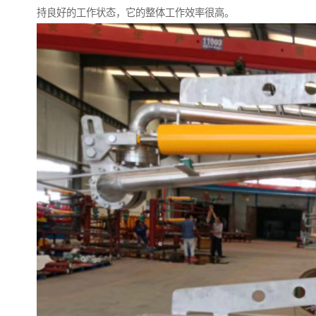
持良好的工作状态，它的整体工作效率很高。