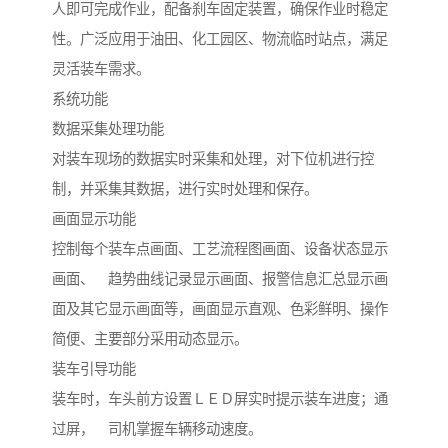
人即可完成作业，配备刹车固定装置，确保作业时稳定
性。广泛应用于油田、化工园区、物流临时站点，满足
灵活装车需求。
系统功能
数据采集处理功能
对装车现场的数据实时采集和处理，对下位机进行控
制，并采集其数据，进行实时处理和保存。
画面显示功能
控制每个装车点画面、工艺流程图画面、设备状态显示
画面、 趋势曲线记录显示画面、报警信息汇总显示画
面及其它显示画面等，画面显示直观、色彩鲜明、操作
简便、主要部分采用动态显示。
装车引导功能
装车时，车头前方设置ＬＥＤ屏实时提示装车进度；通
过屏， 司机掌握车辆移动速度。