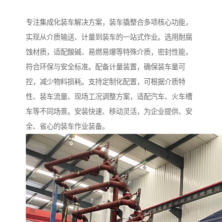
专注集成化装车解决方案，装车撬整合多项核心功能，
实现从介质输送、计量到装车的一站式作业。选用耐腐
蚀材质，适配酸碱、易燃易爆等特殊介质，密封性能，
符合环保与安全标准。配备计量装置，确保装车量可
控，减少物料损耗。支持定制化配置，可根据介质特
性、装车流量、现场工况调整方案，适配汽车、火车槽
车等不同场景。安装快速、移动灵活，为企业提供、安
全、省心的装车作业装备。