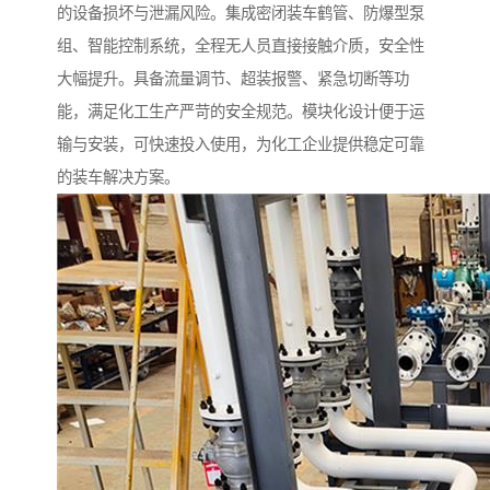
的设备损坏与泄漏风险。集成密闭装车鹤管、防爆型泵
组、智能控制系统，全程无人员直接接触介质，安全性
大幅提升。具备流量调节、超装报警、紧急切断等功
能，满足化工生产严苛的安全规范。模块化设计便于运
输与安装，可快速投入使用，为化工企业提供稳定可靠
的装车解决方案。