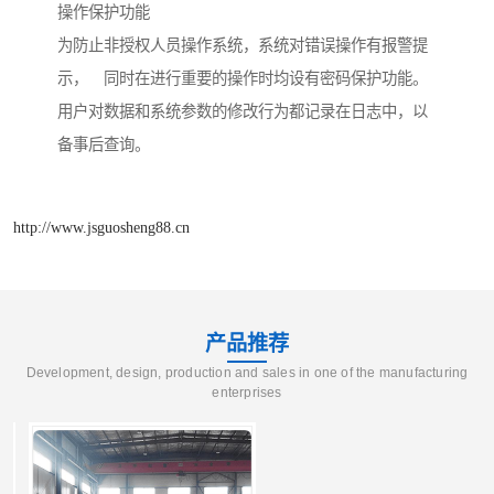
操作保护功能
为防止非授权人员操作系统，系统对错误操作有报警提
示， 同时在进行重要的操作时均设有密码保护功能。
用户对数据和系统参数的修改行为都记录在日志中，以
备事后查询。
http://www.jsguosheng88.cn
产品推荐
Development, design, production and sales in one of the manufacturing
enterprises