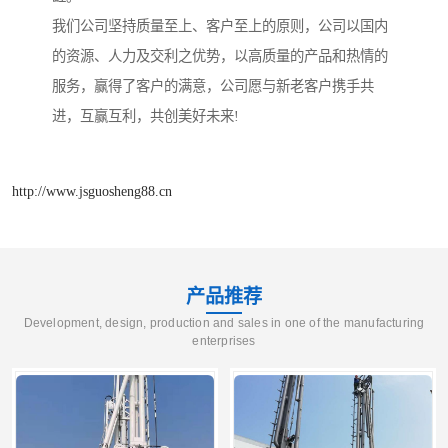
我们公司坚持质量至上、客户至上的原则，公司以国内
的资源、人力及交利之优势，以高质量的产品和热情的
服务，赢得了客户的满意，公司愿与新老客户携手共
进，互赢互利，共创美好未来!
http://www.jsguosheng88.cn
产品推荐
Development, design, production and sales in one of the manufacturing
enterprises