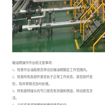
输油臂操作作业前注意事项：
1、检查作业油船是否停泊在输油臂额定工作范围内。
2、检查所有各部件是否处于正常工作状态，是否损坏变
形，有异常情况及时处理。
3、所有旋转接头的节口是否有泄漏和锈迹，转动是否灵
活。