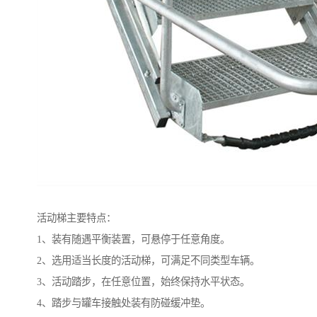
活动梯主要特点：
1、装有随遇平衡装置，可悬停于任意角度。
2、选用适当长度的活动梯，可满足不同类型车辆。
3、活动踏步，在任意位置，始终保持水平状态。
4、踏步与罐车接触处装有防碰缓冲垫。