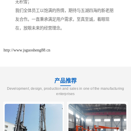
无积雪；
我们全体员工以饱满的热情，期待与五湖四海的新老朋
友合作。一直秉承满足用户需求，至真至诚，着眼现
在，放眼未来的经营理念。
http://www.jsguosheng88.cn
产品推荐
Development, design, production and sales in one of the manufacturing
enterprises