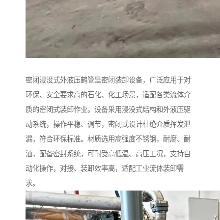
密闭浸没式外液压鹤管是密闭装卸设备，广泛应用于对
环保、安全要求高的石化、化工场景，适配各类流体介
质的密闭式装卸作业。设备采用浸没式结构和外液压驱
动系统，操作平稳、调节，密闭式设计杜绝介质挥发泄
漏，符合环保标准。材质选用高强度不锈钢，耐腐、耐
油，配备密封系统，可耐受高低温、高压工况，支持自
动化操作，对接、装卸效率高，适配工业流体装卸需
求。