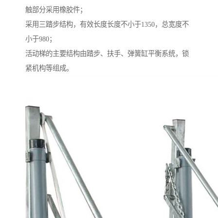
触部分采用橡胶件；
采用三踏步结构，有效长度长度不小于1350，总宽度不
小于980；
活动梯的主要结构由踏步、扶手、弹簧缸平衡系统，锁
紧机构等组成。