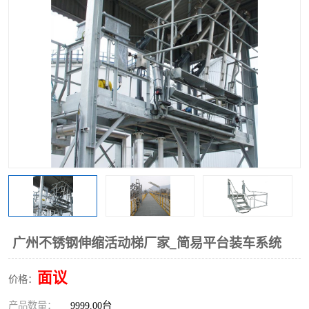
广州不锈钢伸缩活动梯厂家_简易平台装车系统
面议
价格：
产品数量：
9999.00台