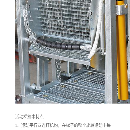
活动梯技术特点
1、运动平行四连杆机构，在梯子的整个旋转运动中每一