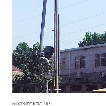
输油臂操作作业前注意事项：