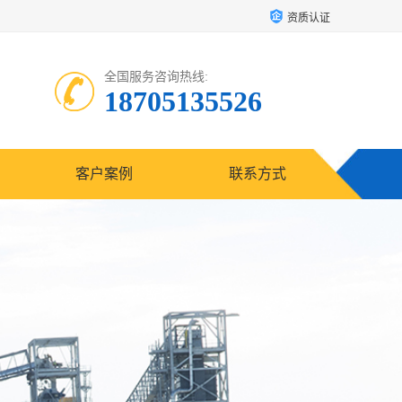
资质认证
全国服务咨询热线:
18705135526
客户案例
联系方式