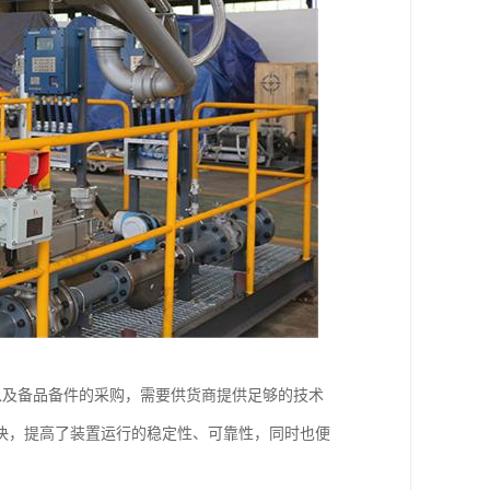
以及备品备件的采购，需要供货商提供足够的技术
决，提高了装置运行的稳定性、可靠性，同时也便