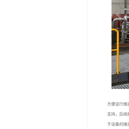
方便运行维
支持，后续
于设备的维