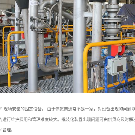
护.现场安装的固定设备， 由于供货商通常不是一家，对设备出现的问题
的运行维护费用和管理难度较大。撬装化装置出现问题可由供货商及时解
护管理。