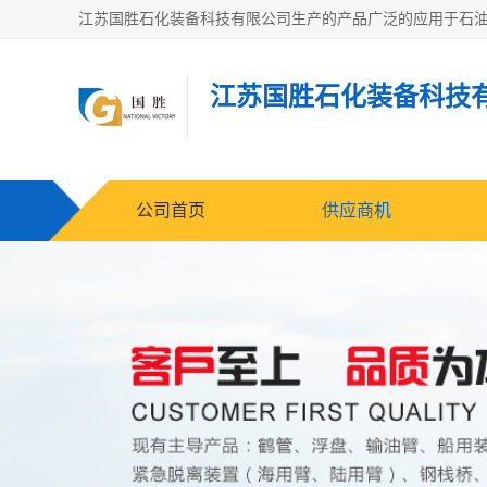
江苏国胜石化装备科技
公司首页
供应商机