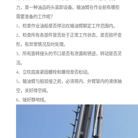
力，是一种油品码头装卸设备。输油臂在作业前有哪些
需要准备的工作呢？
1、检查作业油船是否停泊在输油臂额定工作范围内。
2、检查所有各部件是否处于正常工作状态，是否损坏变
形，有异常情况及时处理。
3、所有旋转接头的节口是否有泄漏和锈迹，转动是否灵
活。
4、立柱底座紧固螺栓和螺母是否松动。
5、输油臂与船驳接之前，必须将内、外臂管内的液体抽
空，关好排空阀。
6、接好静地线。