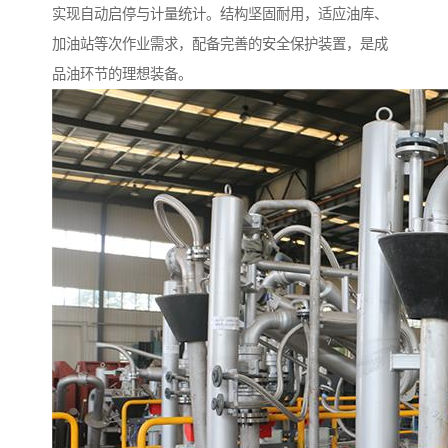
实现自动启停与计量统计。结构坚固耐用，适应油库、
加油站等次作业需求，配备完善的安全保护装置，是成
品油环节的理想装备。