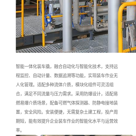
智能一体化装车撬，融合自动化与智能化技术，支持远
程监控、自动计量、数据追溯等功能，实现装车作业无
人化管理。适配多种流体介质，模块化组件可灵活组
合，满足不同流量与压力需求。采用防爆设计，适配易
燃易爆介质场景，配备可燃气体探测器、防静电接地装
置，安全风险。安装便捷，无需复杂土建工程，投产周
期短，能有效提升企业装车作业的智能化水平与运营效
率。