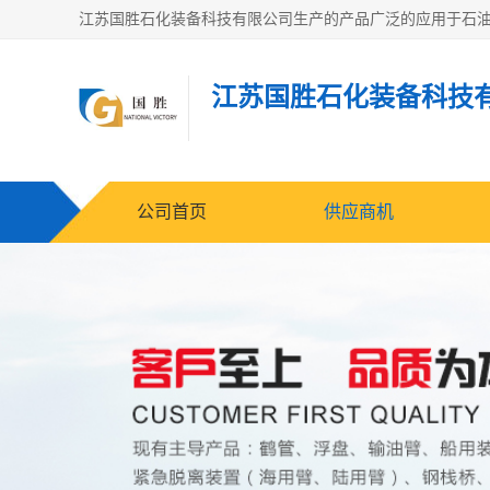
江苏国胜石化装备科技
公司首页
供应商机