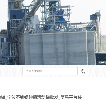
梯_宁波不锈钢伸缩活动梯批发_简易平台装