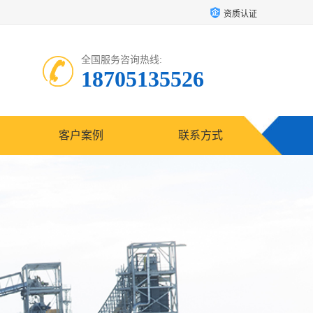
资质认证
全国服务咨询热线:
18705135526
客户案例
联系方式