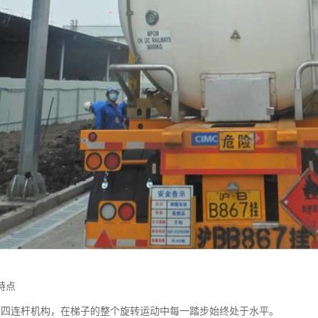
特点
行四连杆机构，在梯子的整个旋转运动中每一踏步始终处于水平。