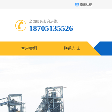
资质认证
全国服务咨询热线:
18705135526
客户案例
联系方式