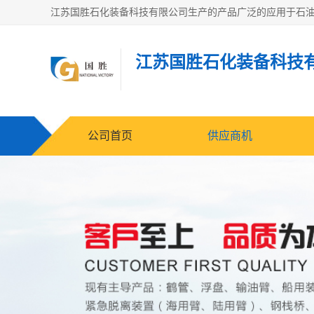
江苏国胜石化装备科技
公司首页
供应商机