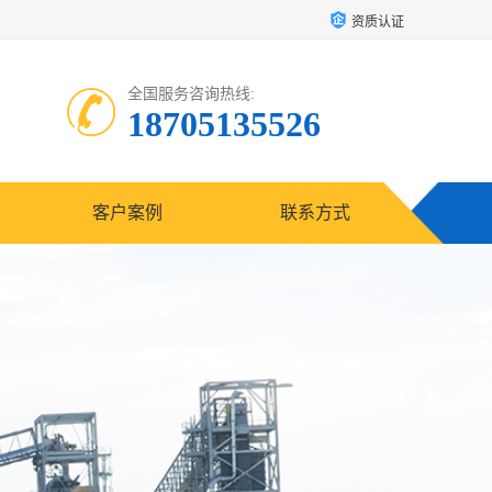
资质认证
全国服务咨询热线:
18705135526
客户案例
联系方式