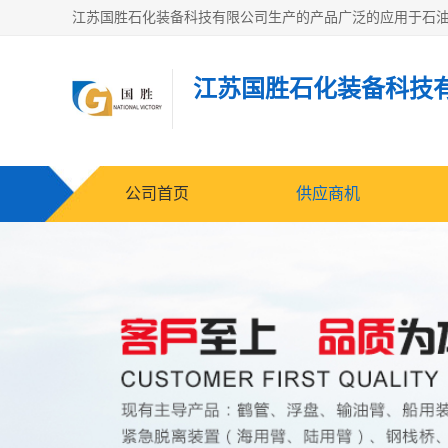
江苏国胜石化装备科技
公司首页
供应商机