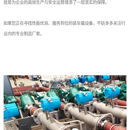
就是为企业的高效生产与安全运营增添了一层坚实的保障。
如果您正在寻找性能优良、服务到位的装车撬设备，不妨多多关注行
业内的专业制造厂家。