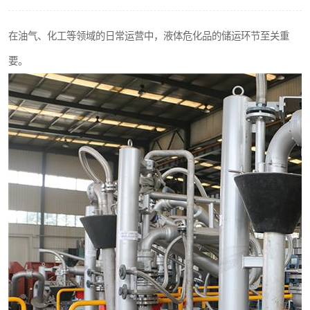
在油气、化工等领域的日常运营中，液体危化品的储运环节至关重
要。