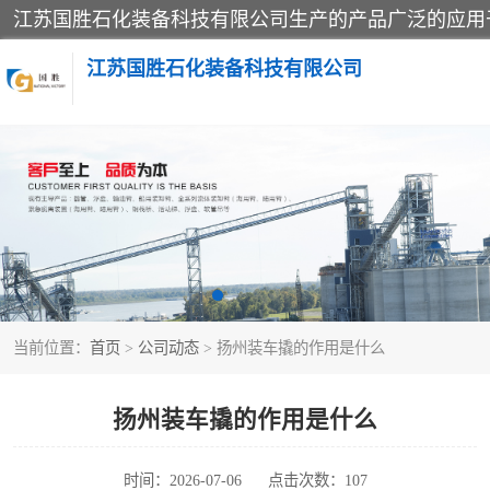
江苏国胜石化装备科技有限公司
输油臂
鹤管
当前位置：
首页
>
公司动态
> 扬州装车撬的作用是什么
扬州装车撬的作用是什么
时间：2026-07-06
点击次数：107