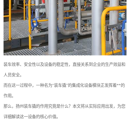
装车效率、安全性以及设备的稳定性，直接关系到企业的生产效益和
人员安全。
而在这一过程中，一种名为“装车撬”的集成化设备模块正发挥着**的
作用。
那么，扬州装车撬的作用究竟是什么？本文将从实际应用出发，为您
详细解读这一设备的核心价值。