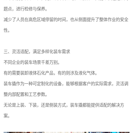
题点，进行检修与保养。
减少了人员在高危区域停留的时间，也从侧面提升了整体作业的安全
性。
三、灵活适配，满足多样化装车需求
不同企业的装车场景千差万别。
有的需要装卸液体石化产品，有的则涉及液化气体。
装车撬作为一种可定制化的设备，能够根据客户的实际需求，灵活调
整内部配置和工艺参数。
无论是上装、下装，还是侧装方式，装车撬都能提供适配的解决方
案。