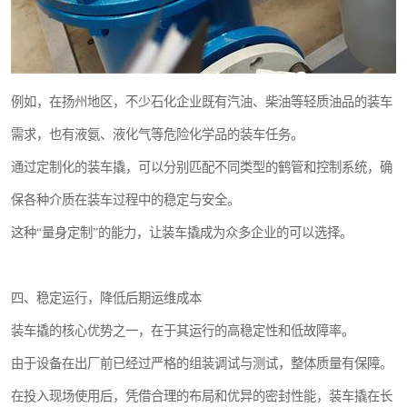
例如，在扬州地区，不少石化企业既有汽油、柴油等轻质油品的装车
需求，也有液氨、液化气等危险化学品的装车任务。
通过定制化的装车撬，可以分别匹配不同类型的鹤管和控制系统，确
保各种介质在装车过程中的稳定与安全。
这种“量身定制”的能力，让装车撬成为众多企业的可以选择。
四、稳定运行，降低后期运维成本
装车撬的核心优势之一，在于其运行的高稳定性和低故障率。
由于设备在出厂前已经过严格的组装调试与测试，整体质量有保障。
在投入现场使用后，凭借合理的布局和优异的密封性能，装车撬在长