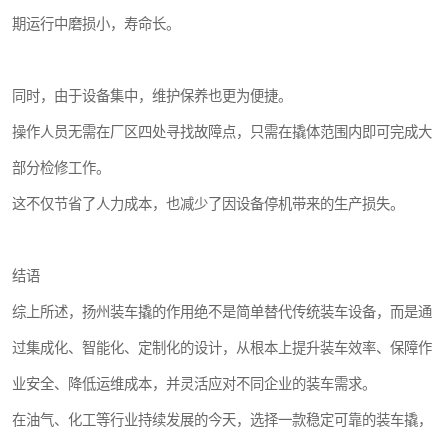
期运行中磨损小，寿命长。
同时，由于设备集中，维护保养也更为便捷。
操作人员无需在厂区四处寻找故障点，只需在撬体范围内即可完成大
部分检修工作。
这不仅节省了人力成本，也减少了因设备停机带来的生产损失。
结语
综上所述，扬州装车撬的作用绝不是简单替代传统装车设备，而是通
过集成化、智能化、定制化的设计，从根本上提升装车效率、保障作
业安全、降低运维成本，并灵活应对不同企业的装车需求。
在油气、化工等行业持续发展的今天，选择一款稳定可靠的装车撬，