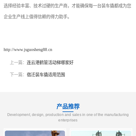
选择经验丰富、技术过硬的生产商，才能确保每一台装车撬都成为您
企业生产线上值得信赖的得力助手。
http://www.jsguosheng88.cn
上一篇：
连云港鹤管活动梯哪家好
下一篇：
宿迁装车撬适用范围
产品推荐
Development, design, production and sales in one of the manufacturing
enterprises