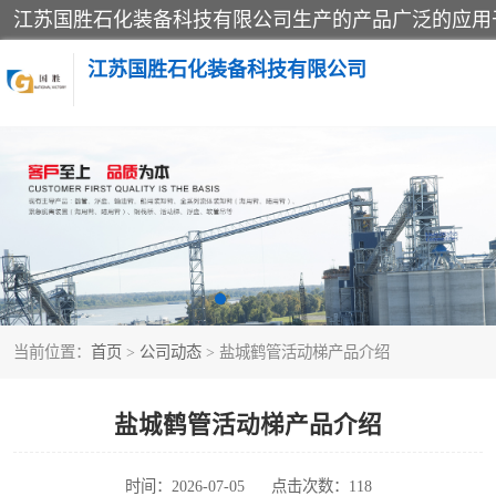
江苏国胜石化装备科技有限公司
输油臂
鹤管
当前位置：
首页
>
公司动态
> 盐城鹤管活动梯产品介绍
盐城鹤管活动梯产品介绍
时间：2026-07-05
点击次数：118