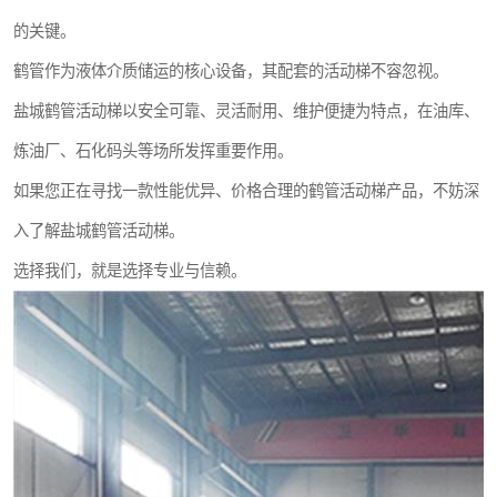
的关键。
鹤管作为液体介质储运的核心设备，其配套的活动梯不容忽视。
盐城鹤管活动梯以安全可靠、灵活耐用、维护便捷为特点，在油库、
炼油厂、石化码头等场所发挥重要作用。
如果您正在寻找一款性能优异、价格合理的鹤管活动梯产品，不妨深
入了解盐城鹤管活动梯。
选择我们，就是选择专业与信赖。