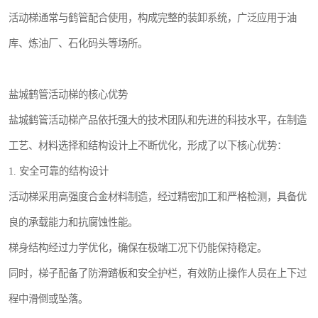
活动梯通常与鹤管配合使用，构成完整的装卸系统，广泛应用于油
库、炼油厂、石化码头等场所。
盐城鹤管活动梯的核心优势
盐城鹤管活动梯产品依托强大的技术团队和先进的科技水平，在制造
工艺、材料选择和结构设计上不断优化，形成了以下核心优势：
1. 安全可靠的结构设计
活动梯采用高强度合金材料制造，经过精密加工和严格检测，具备优
良的承载能力和抗腐蚀性能。
梯身结构经过力学优化，确保在极端工况下仍能保持稳定。
同时，梯子配备了防滑踏板和安全护栏，有效防止操作人员在上下过
程中滑倒或坠落。