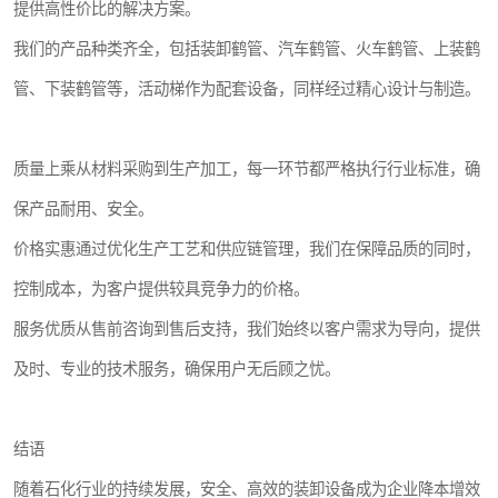
提供高性价比的解决方案。
我们的产品种类齐全，包括装卸鹤管、汽车鹤管、火车鹤管、上装鹤
管、下装鹤管等，活动梯作为配套设备，同样经过精心设计与制造。
质量上乘从材料采购到生产加工，每一环节都严格执行行业标准，确
保产品耐用、安全。
价格实惠通过优化生产工艺和供应链管理，我们在保障品质的同时，
控制成本，为客户提供较具竞争力的价格。
服务优质从售前咨询到售后支持，我们始终以客户需求为导向，提供
及时、专业的技术服务，确保用户无后顾之忧。
结语
随着石化行业的持续发展，安全、高效的装卸设备成为企业降本增效