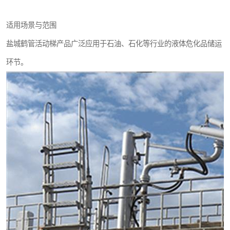
适用场景与范围
盐城鹤管活动梯产品广泛应用于石油、石化等行业的液体危化品储运
环节。