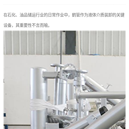
在石化、油品储运行业的日常作业中，鹤管作为液体介质装卸的关键
设备，其重要性不言而喻。