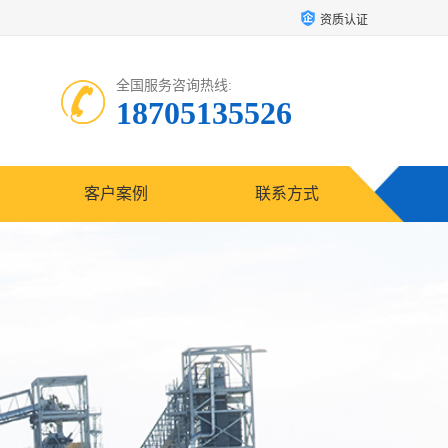
资质认证
全国服务咨询热线:
18705135526
客户案例
联系方式