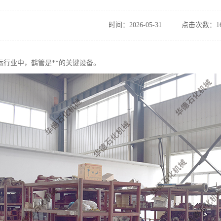
时间：2026-05-31
点击次数：16
运行业中，鹤管是**的关键设备。