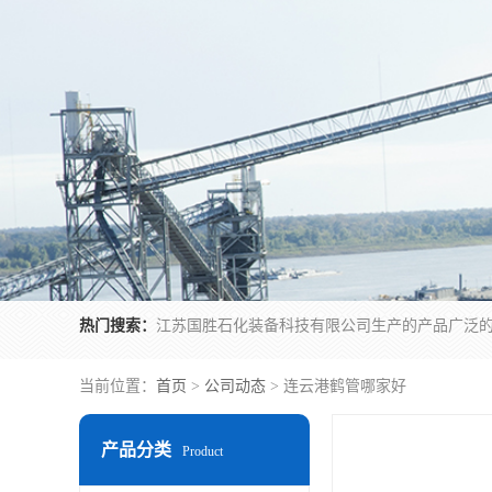
热门搜索：
当前位置：
首页
>
公司动态
> 连云港鹤管哪家好
产品分类
Product