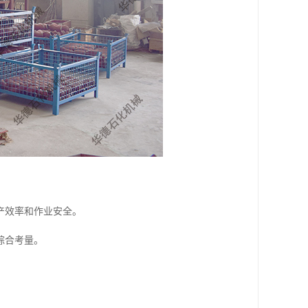
产效率和作业安全。
综合考量。