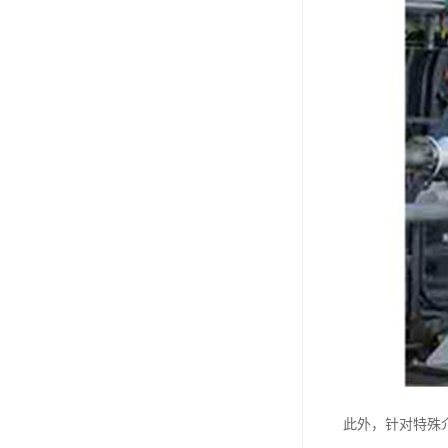
此外，针对特殊