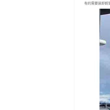
有的需要装卸鹤