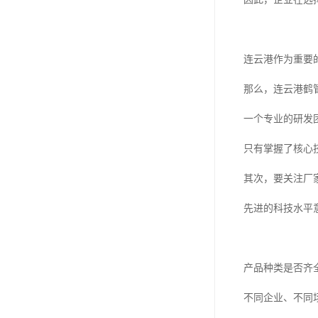
连云港作为重要
那么，连云港鹤
一个专业的研发
只有掌握了核心
其次，要关注厂
先进的科技水平
产品种类是否齐
不同企业、不同